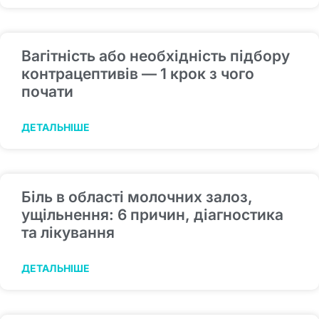
Вагітність або необхідність підбору
контрацептивів — 1 крок з чого
почати
ДЕТАЛЬНІШЕ
Біль в області молочних залоз,
ущільнення: 6 причин, діагностика
та лікування
ДЕТАЛЬНІШЕ