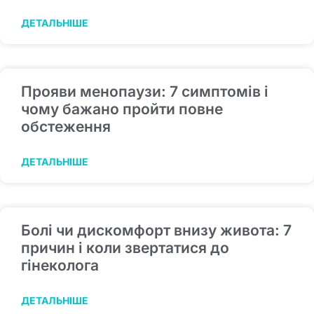
ДЕТАЛЬНІШЕ
Прояви менопаузи: 7 симптомів і
чому бажано пройти повне
обстеження
ДЕТАЛЬНІШЕ
Болі чи дискомфорт внизу живота: 7
причин і коли звертатися до
гінеколога
ДЕТАЛЬНІШЕ