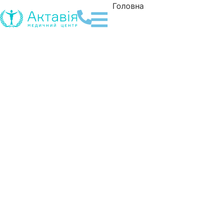
Головна