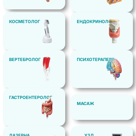
КОСМЕТОЛОГ
ЕНДОКРИНОЛОГ
ВЕРТЕБРОЛОГ
ПСИХОТЕРАПЕВТ
ГАСТРОЕНТЕРОЛОГ
МАСАЖ
ЛАЗЕРНА
УЗД