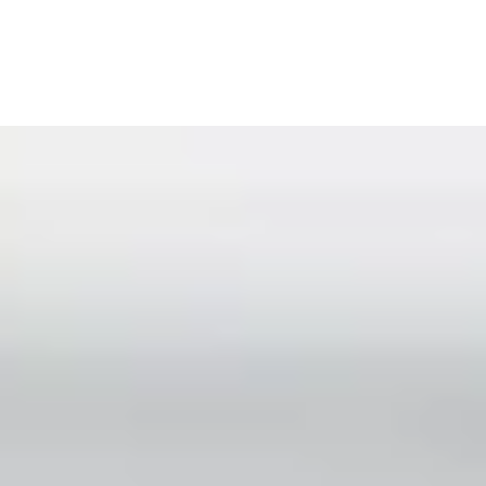
БАГАТОПРОФІЛЬНИЙ МЕДИЧНИЙ
ЦЕНТР ШИРОКОГО СПЕКТРУ