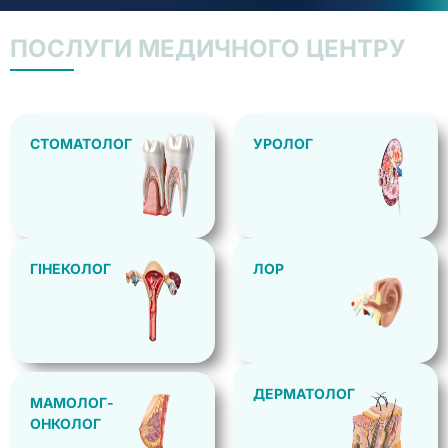
ПОСЛУГИ МЕДИЧНОГО ЦЕНТРУ
СТОМАТОЛОГ
УРОЛОГ
ГІНЕКОЛОГ
ЛОР
ДЕРМАТОЛОГ
МАМОЛОГ-
ОНКОЛОГ