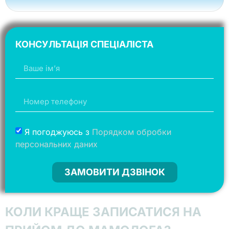
КОНСУЛЬТАЦІЯ СПЕЦІАЛІСТА
Я погоджуюсь з
Порядком обробки
персональних даних
ЗАМОВИТИ ДЗВІНОК
КОЛИ КРАЩЕ ЗАПИСАТИСЯ НА