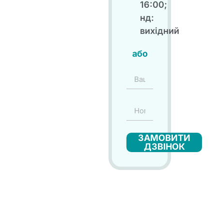
16:00;
нд:
вихідний
або
ЗАМОВИТИ
ДЗВІНОК