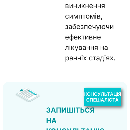
виникнення
симптомів,
забезпечуючи
ефективне
лікування на
ранніх стадіях.
КОНСУЛЬТАЦІЯ
СПЕЦІАЛІСТА
ЗАПИШІТЬСЯ
НА