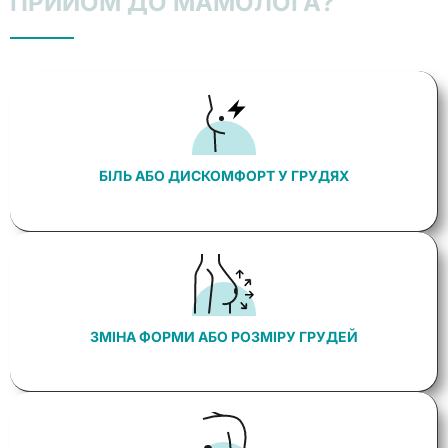
ПРИЙОМ ДО МАМОЛОГА?
БІЛЬ АБО ДИСКОМФОРТ У ГРУДЯХ
ЗМІНА ФОРМИ АБО РОЗМІРУ ГРУДЕЙ