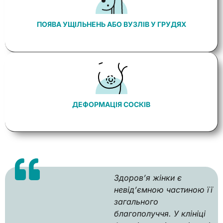
ПОЯВА УЩІЛЬНЕНЬ АБО ВУЗЛІВ У ГРУДЯХ
ДЕФОРМАЦІЯ СОСКІВ
Здоров’я жінки є
невід’ємною частиною її
загального
благополуччя. У клініці