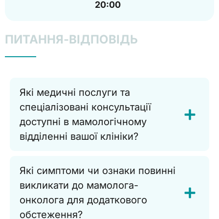
20:00
ПИТАННЯ-ВІДПОВІДЬ
Які медичні послуги та
спеціалізовані консультації
доступні в мамологічному
відділенні вашої клініки?
Які симптоми чи ознаки повинні
викликати до мамолога-
онколога для додаткового
обстеження?