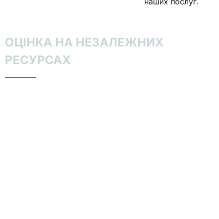
наших послуг.
ОЦІНКА НА НЕЗАЛЕЖНИХ
РЕСУРСАХ