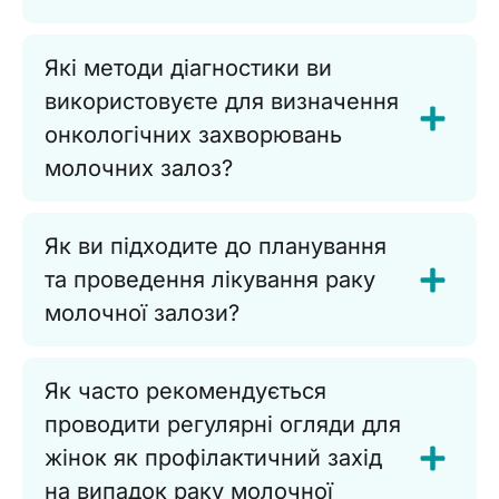
Які методи діагностики ви
використовуєте для визначення
онкологічних захворювань
молочних залоз?
Як ви підходите до планування
та проведення лікування раку
молочної залози?
Як часто рекомендується
проводити регулярні огляди для
жінок як профілактичний захід
на випадок раку молочної