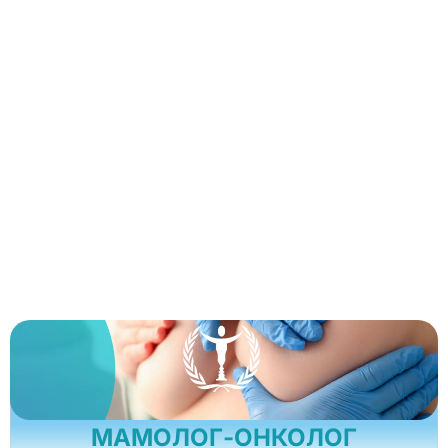
МАМОЛОГ-ОНКОЛОГ