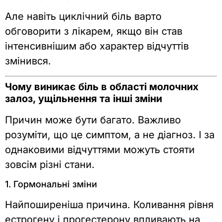
Але навіть циклічний біль варто
обговорити з лікарем, якщо він став
інтенсивнішим або характер відчуттів
змінився.
Чому виникає біль в області молочних
залоз, ущільнення та інші зміни
Причин може бути багато. Важливо
розуміти, що це симптом, а не діагноз. І за
однаковими відчуттями можуть стояти
зовсім різні стани.
1. Гормональні зміни
Найпоширеніша причина. Коливання рівня
естрогену і прогестерону впливають на