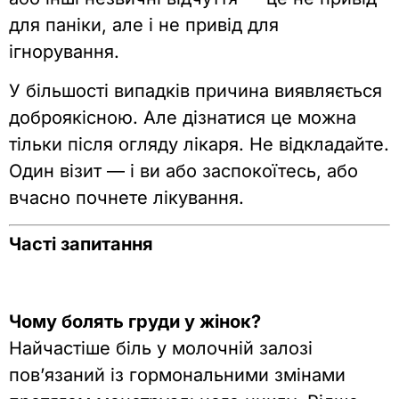
для паніки, але і не привід для
ігнорування.
У більшості випадків причина виявляється
доброякісною. Але дізнатися це можна
тільки після огляду лікаря. Не відкладайте.
Один візит — і ви або заспокоїтесь, або
вчасно почнете лікування.
Часті запитання
Чому болять груди у жінок?
Найчастіше біль у молочній залозі
пов’язаний із гормональними змінами