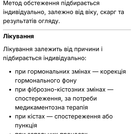
Метод обстеження підбирається
індивідуально, залежно від віку, скарг та
результатів огляду.
Лікування
Лікування залежить від причини і
підбирається індивідуально:
при гормональних змінах — корекція
гормонального фону
при фіброзно-кістозних змінах —
спостереження, за потреби
медикаментозна терапія
при кістах — спостереження або
пункція