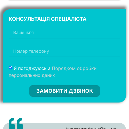
КОНСУЛЬТАЦІЯ СПЕЦІАЛІСТА
Я погоджуюсь з
Порядком обробки
персональних даних
ЗАМОВИТИ ДЗВІНОК