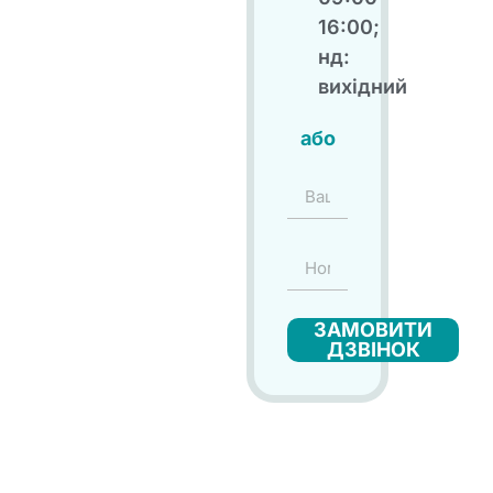
16:00;
нд:
вихідний
або
ЗАМОВИТИ
ДЗВІНОК