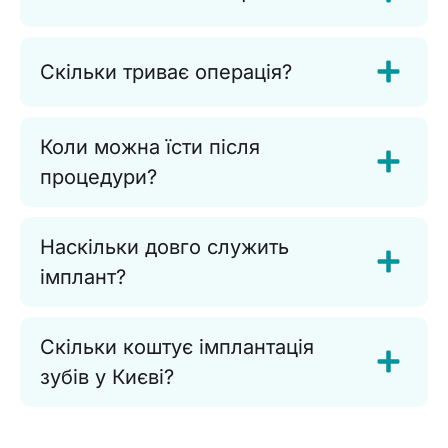
Скільки триває операція?
Коли можна їсти після
процедури?
Наскільки довго служить
імплант?
Скільки коштує імплантація
зубів у Києві?