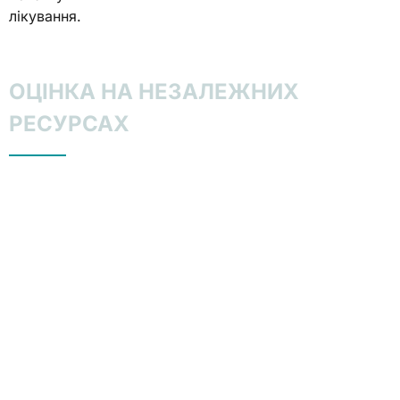
лікування.
ОЦІНКА НА НЕЗАЛЕЖНИХ
РЕСУРСАХ