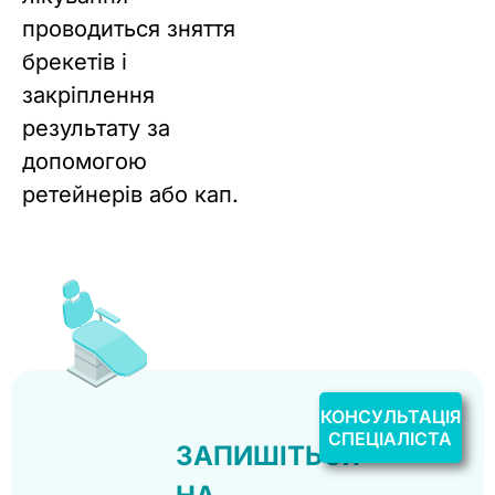
проводиться зняття
брекетів і
закріплення
результату за
допомогою
ретейнерів або кап.
КОНСУЛЬТАЦІЯ
СПЕЦІАЛІСТА
ЗАПИШІТЬСЯ