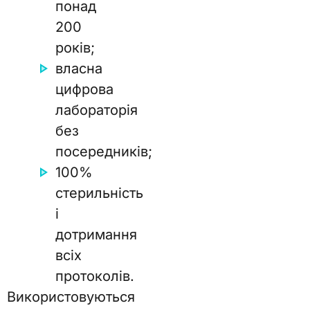
понад
200
років;
власна
цифрова
лабораторія
без
посередників;
100%
стерильність
і
дотримання
всіх
протоколів.
Використовуються