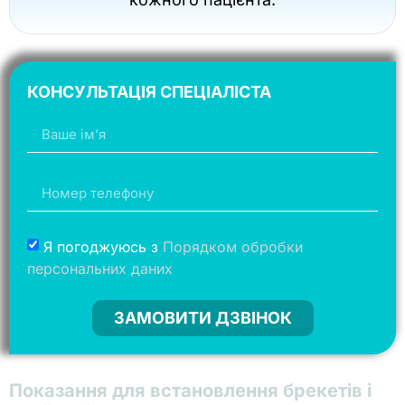
КОНСУЛЬТАЦІЯ СПЕЦІАЛІСТА
Я погоджуюсь з
Порядком обробки
персональних даних
ЗАМОВИТИ ДЗВІНОК
Показання для встановлення брекетів і