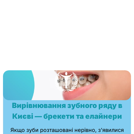
Вирівнювання зубного ряду в
Києві — брекети та елайнери
Якщо зуби розташовані нерівно, з’явилися