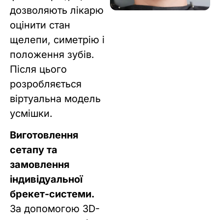
дозволяють лікарю
оцінити стан
щелепи, симетрію і
положення зубів.
Після цього
розробляється
віртуальна модель
усмішки.
Виготовлення
сетапу та
замовлення
індивідуальної
брекет-системи.
За допомогою 3D-