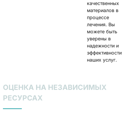
качественных
материалов в
процессе
лечения. Вы
можете быть
уверены в
надежности и
эффективности
наших услуг.
ОЦЕНКА НА НЕЗАВИСИМЫХ
РЕСУРСАХ