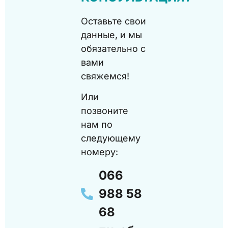
Оставьте свои
данные, и мы
обязательно с
вами
свяжемся!
Или
позвоните
нам по
следующему
номеру:
066
988 58
68