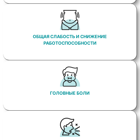
ОБЩАЯ СЛАБОСТЬ И СНИЖЕНИЕ
РАБОТОСПОСОБНОСТИ
ГОЛОВНЫЕ БОЛИ