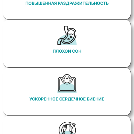
ПОВЫШЕННАЯ РАЗДРАЖИТЕЛЬНОСТЬ
ПЛОХОЙ СОН
УСКОРЕННОЕ СЕРДЕЧНОЕ БИЕНИЕ