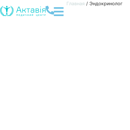
Главная
/
Эндокринолог