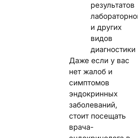
результатов
лабораторно
и других
видов
диагностики
Даже если у вас
нет жалоб и
симптомов
эндокринных
заболеваний,
стоит посещать
врача-