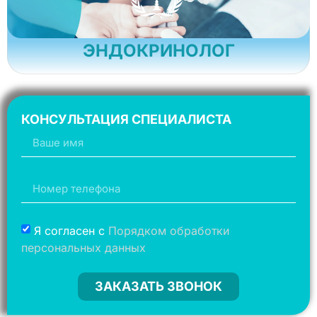
ЭНДОКРИНОЛОГ
КОНСУЛЬТАЦИЯ СПЕЦИАЛИСТА
Я согласен с
Порядком обработки
персональных данных
ЗАКАЗАТЬ ЗВОНОК