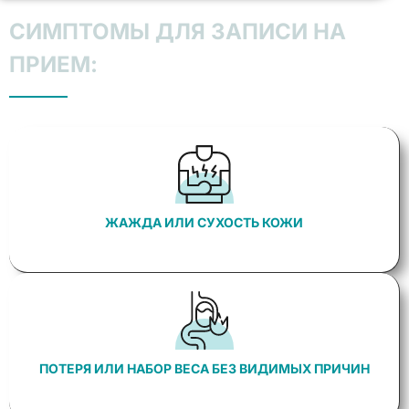
СИМПТОМЫ ДЛЯ ЗАПИСИ НА
ПРИЕМ:
ЖАЖДА ИЛИ СУХОСТЬ КОЖИ
ПОТЕРЯ ИЛИ НАБОР ВЕСА БЕЗ ВИДИМЫХ ПРИЧИН