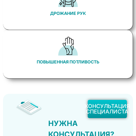
ДРОЖАНИЕ РУК
ПОВЫШЕННАЯ ПОТЛИВОСТЬ
КОНСУЛЬТАЦИЯ
СПЕЦИАЛИСТА
НУЖНА
КОНСУЛЬТАЦИЯ?