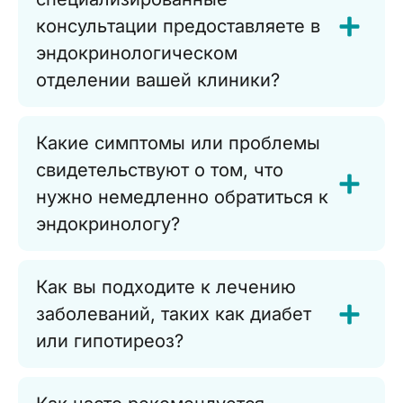
консультации предоставляете в
эндокринологическом
отделении вашей клиники?
Какие симптомы или проблемы
свидетельствуют о том, что
нужно немедленно обратиться к
эндокринологу?
Как вы подходите к лечению
заболеваний, таких как диабет
или гипотиреоз?