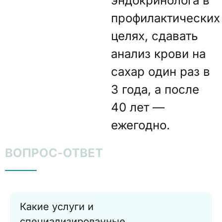
эндокринолога в
профилактических
целях, сдавать
анализ крови на
сахар один раз в
3 года, а после
40 лет —
ежегодно.
ВОПРОС-ОТВЕТ
Какие услуги и
специализированные